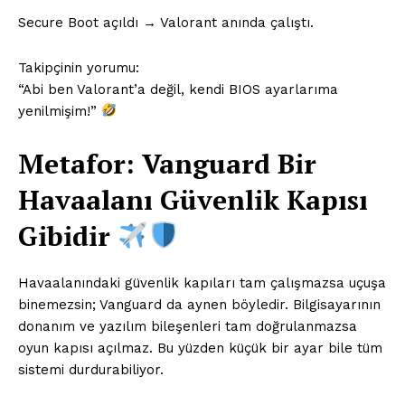
Secure Boot açıldı → Valorant anında çalıştı.
Takipçinin yorumu:
“Abi ben Valorant’a değil, kendi BIOS ayarlarıma
yenilmişim!”
Metafor: Vanguard Bir
Havaalanı Güvenlik Kapısı
Gibidir
Havaalanındaki güvenlik kapıları tam çalışmazsa uçuşa
binemezsin; Vanguard da aynen böyledir. Bilgisayarının
donanım ve yazılım bileşenleri tam doğrulanmazsa
oyun kapısı açılmaz. Bu yüzden küçük bir ayar bile tüm
sistemi durdurabiliyor.