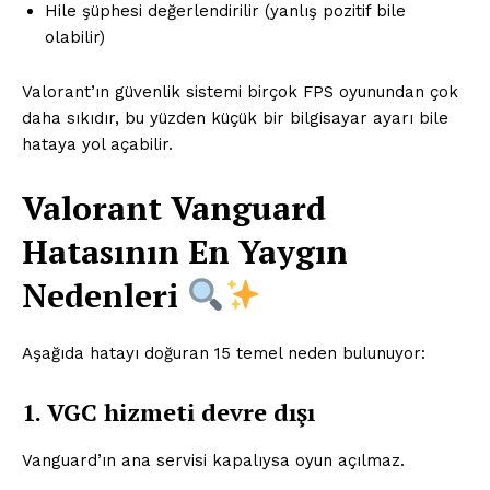
Hile şüphesi değerlendirilir (yanlış pozitif bile
olabilir)
Valorant’ın güvenlik sistemi birçok FPS oyunundan çok
daha sıkıdır, bu yüzden küçük bir bilgisayar ayarı bile
hataya yol açabilir.
Valorant Vanguard
Hatasının En Yaygın
Nedenleri
Aşağıda hatayı doğuran 15 temel neden bulunuyor:
1. VGC hizmeti devre dışı
Vanguard’ın ana servisi kapalıysa oyun açılmaz.