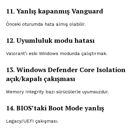
11. Yanlış kapanmış Vanguard
Önceki oturumda hata almış olabilir.
12. Uyumluluk modu hatası
Valorant’ı eski Windows modunda çalıştırmak.
13. Windows Defender Core Isolation
açık/kapalı çakışması
Memory Integrity bazı sürücülerle uyumsuzdur.
14. BIOS’taki Boot Mode yanlış
Legacy/UEFI çakışması.