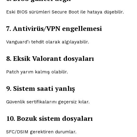
Eski BIOS sürümleri Secure Boot ile hataya düşebilir.
7. Antivirüs/VPN engellemesi
Vanguard’ı tehdit olarak algılayabilir.
8. Eksik Valorant dosyaları
Patch yarım kalmış olabilir.
9. Sistem saati yanlış
Güvenlik sertifikalarını geçersiz kılar.
10. Bozuk sistem dosyaları
SFC/DSIM gerektiren durumlar.