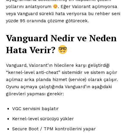
yollarını anlatıyorum
. Eğer Valorant açılmıyorsa
veya Vanguard sürekli hata veriyorsa bu rehber seni
yüzde 95 oranında çözüme götürecek.
Vanguard Nedir ve Neden
Hata Verir?
Vanguard, Valorant’ın hilecilere karşı geliştirdiği
“kernel-level anti-cheat” sistemidir ve sistem açılır
açılmaz arka planda hizmet (service) olarak çalışır.
Oyunu açmaya çalıştığında Vanguard’ın aşağıdaki
görevleri yapması gerekir:
VGC servisini başlatır
Kernel-level sürücüyü yükler
Secure Boot / TPM kontrollerini yapar