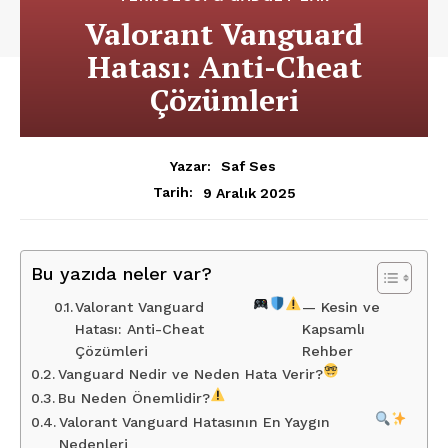
Valorant Vanguard
Hatası: Anti-Cheat
Çözümleri
Yazar:
Saf Ses
9 Aralık 2025
Tarih:
Bu yazıda neler var?
Valorant Vanguard
— Kesin ve
Hatası: Anti-Cheat
Kapsamlı
Çözümleri
Rehber
Vanguard Nedir ve Neden Hata Verir?
Bu Neden Önemlidir?
Valorant Vanguard Hatasının En Yaygın
Nedenleri