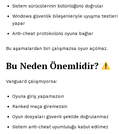
Sistem sürücülerinin bütünlüğünü doğrular
Windows güvenlik bileşenleriyle uyuşma testleri
yapar
Anti-cheat protokolünü oyuna bağlar
Bu aşamalardan biri çalışmazsa oyun açılmaz.
Bu Neden Önemlidir?
Vanguard çalışmıyorsa:
Oyuna giriş yapamazsın
Ranked maça giremezsin
Oyun dosyaları güvenli şekilde doğrulanmaz
Sistem anti-cheat uyumluluğu kabul edilmez