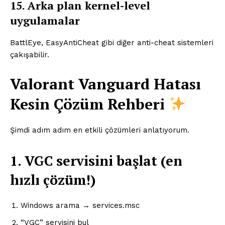
15. Arka plan kernel-level
uygulamalar
BattlEye, EasyAntiCheat gibi diğer anti-cheat sistemleri
çakışabilir.
Valorant Vanguard Hatası
Kesin Çözüm Rehberi
Şimdi adım adım en etkili çözümleri anlatıyorum.
1. VGC servisini başlat (en
hızlı çözüm!)
Windows arama → services.msc
“VGC” servisini bul