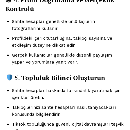
Kontrolü
Sahte hesaplar genellikle ünlü kişilerin
fotoğraflarını kullanır.
Profildeki içerik tutarlılığına, takipçi sayısına ve
etkileşim düzeyine dikkat edin.
Gerçek kullanıcılar genellikle düzenli paylaşım
yapar ve yorumlara yanıt verir.
5.
Topluluk Bilinci Oluşturun
Sahte hesaplar hakkında farkındalık yaratmak için
içerikler üretin.
Takipçilerinizi sahte hesapları nasıl tanıyacakları
konusunda bilgilendirin.
TikTok topluluğunda güvenli dijital davranışları teşvik