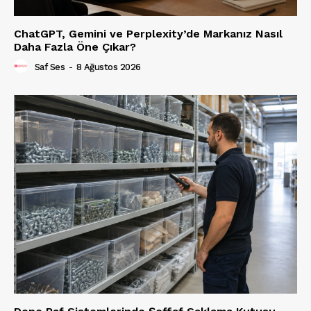
ChatGPT, Gemini ve Perplexity’de Markanız Nasıl
Daha Fazla Öne Çıkar?
Saf Ses
-
8 Ağustos 2026