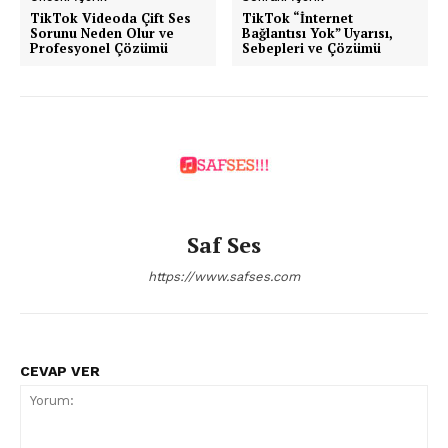
TikTok Videoda Çift Ses
TikTok “İnternet
Sorunu Neden Olur ve
Bağlantısı Yok” Uyarısı,
Profesyonel Çözümü
Sebepleri ve Çözümü
Saf Ses
https://www.safses.com
CEVAP VER