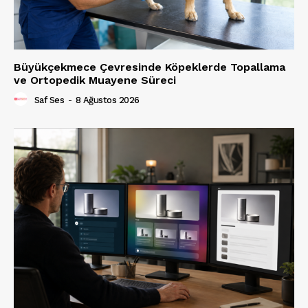
Büyükçekmece Çevresinde Köpeklerde Topallama
ve Ortopedik Muayene Süreci
Saf Ses
-
8 Ağustos 2026