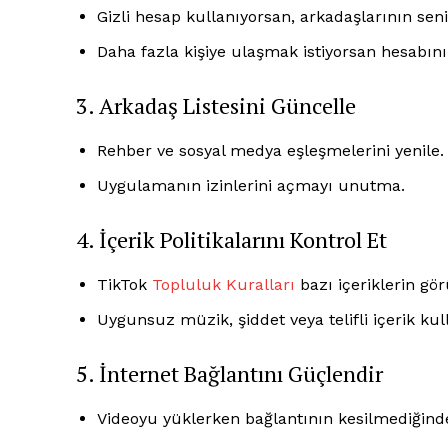
Gizli hesap kullanıyorsan, arkadaşlarının seni
Daha fazla kişiye ulaşmak istiyorsan hesabını 
3. Arkadaş Listesini Güncelle
Rehber ve sosyal medya eşleşmelerini yenile.
Uygulamanın izinlerini açmayı unutma.
4. İçerik Politikalarını Kontrol Et
TikTok
Topluluk Kuralları
bazı içeriklerin gö
Uygunsuz müzik, şiddet veya telifli içerik kul
5. İnternet Bağlantını Güçlendir
Videoyu yüklerken bağlantının kesilmediğind