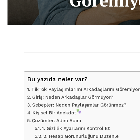
Göremiyo
Bu yazıda neler var?
TikTok Paylaşımlarımı Arkadaşlarım Göremiyor
Giriş: Neden Arkadaşlar Görmüyor?
Sebepler: Neden Paylaşımlar Görünmez?
Kişisel Bir Anekdot
Çözümler: Adım Adım
1. Gizlilik Ayarlarını Kontrol Et
2. Hesap Görünürlüğünü Düzenle