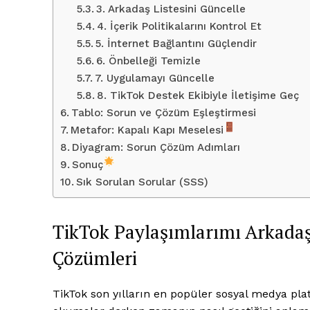
3. Arkadaş Listesini Güncelle
4. İçerik Politikalarını Kontrol Et
5. İnternet Bağlantını Güçlendir
6. Önbelleği Temizle
7. Uygulamayı Güncelle
8. TikTok Destek Ekibiyle İletişime Geç
Tablo: Sorun ve Çözüm Eşleştirmesi
Metafor: Kapalı Kapı Meselesi
Diyagram: Sorun Çözüm Adımları
Sonuç
Sık Sorulan Sorular (SSS)
TikTok Paylaşımlarımı Arkadaş
Çözümleri
TikTok son yılların en popüler sosyal medya pla