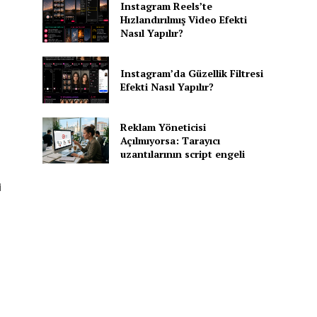
Instagram Reels’te
Hızlandırılmış Video Efekti
Nasıl Yapılır?
Instagram’da Güzellik Filtresi
Efekti Nasıl Yapılır?
Reklam Yöneticisi
Açılmıyorsa: Tarayıcı
uzantılarının script engeli
i