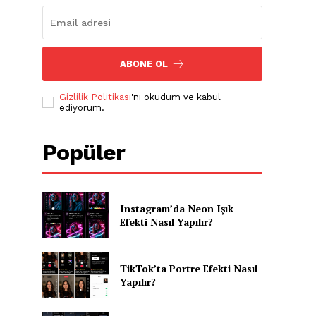
ABONE OL
Gizlilik Politikası
'nı okudum ve kabul
ediyorum.
Popüler
Instagram’da Neon Işık
Efekti Nasıl Yapılır?
TikTok’ta Portre Efekti Nasıl
Yapılır?