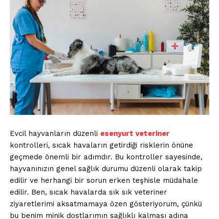
Evcil hayvanların düzenli
esenyurt veteriner
kontrolleri, sıcak havaların getirdiği risklerin önüne
geçmede önemli bir adımdır. Bu kontroller sayesinde,
hayvanınızın genel sağlık durumu düzenli olarak takip
edilir ve herhangi bir sorun erken teşhisle müdahale
edilir. Ben, sıcak havalarda sık sık veteriner
ziyaretlerimi aksatmamaya özen gösteriyorum, çünkü
bu benim minik dostlarımın sağlıklı kalması adına