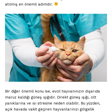
atılmış en önemli adımdır.
Bir diğer önemli konu ise, evcil hayvanınızın dışarıda
maruz kaldığı güneş ışığıdır. Direkt güneş ışığı, cilt
yanıklarına ve ısı stresine neden olabilir. Bu yüzden,
açık havada vakit geçiren hayvanlarınızı gölgelik