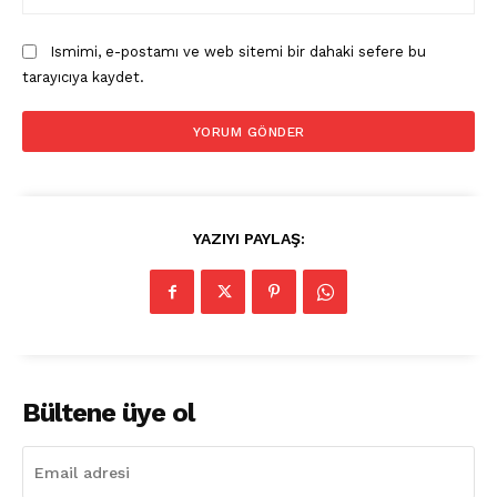
Ismimi, e-postamı ve web sitemi bir dahaki sefere bu
tarayıcıya kaydet.
YAZIYI PAYLAŞ:
Bültene üye ol