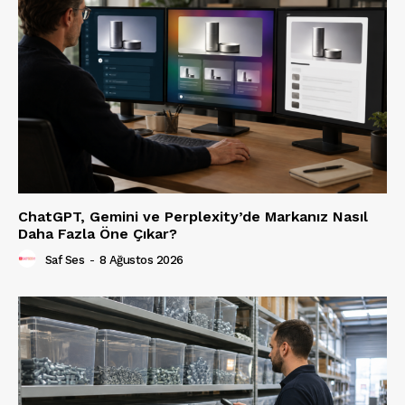
ChatGPT, Gemini ve Perplexity’de Markanız Nasıl
Daha Fazla Öne Çıkar?
Saf Ses
-
8 Ağustos 2026