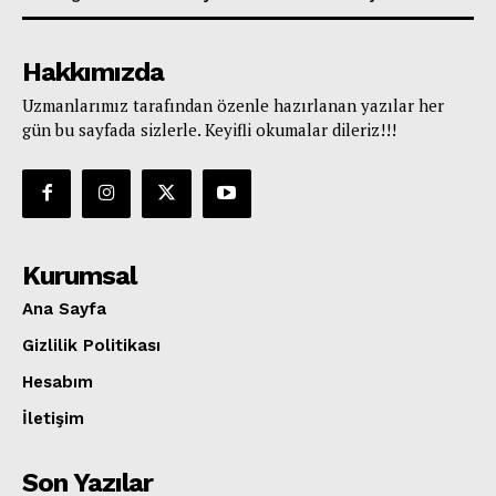
Hakkımızda
Uzmanlarımız tarafından özenle hazırlanan yazılar her
gün bu sayfada sizlerle. Keyifli okumalar dileriz!!!
Kurumsal
Ana Sayfa
Gizlilik Politikası
Hesabım
İletişim
Son Yazılar