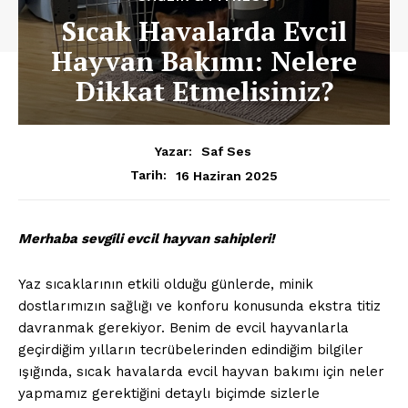
Sıcak Havalarda Evcil
Hayvan Bakımı: Nelere
Dikkat Etmelisiniz?
Yazar:
Saf Ses
16 Haziran 2025
Tarih:
Merhaba sevgili evcil hayvan sahipleri!
Yaz sıcaklarının etkili olduğu günlerde, minik
dostlarımızın sağlığı ve konforu konusunda ekstra titiz
davranmak gerekiyor. Benim de evcil hayvanlarla
geçirdiğim yılların tecrübelerinden edindiğim bilgiler
ışığında, sıcak havalarda evcil hayvan bakımı için neler
yapmamız gerektiğini detaylı biçimde sizlerle