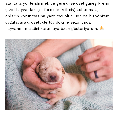
alanlara yönlendirmek ve gerekirse özel güneş kremi
(evcil hayvanlar için formüle edilmiş) kullanmak,
onların korunmasına yardımcı olur. Ben de bu yöntemi
uygulayarak, özellikle tüy dökme sezonunda
hayvanımın cildini korumaya özen gösteriyorum.