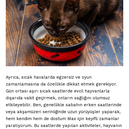
Ayrıca, sıcak havalarda egzersiz ve oyun
zamanlamasına da özellikle dikkat etmek gerekiyor.
Gün ortası aşırı sıcak saatlerde evcil hayvanlarla
dışarıda vakit geçirmek, onların sağlığını olumsuz
etkileyebilir. Ben, genellikle sabahın erken saatlerinde
veya akşamüzeri serinliğinde uzun yürüyüşler yaparak,
hem kendim hem de dostum Max için keyifli zamanlar
yaratıyorum. Bu saatlerde yapılan aktiviteler, hayvanın