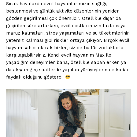
Sıcak havalarda evcil hayvanlarımızın sağlığı,
beslenmesi ve günlük aktivite düzenlerinin yeniden
gözden geçirilmesi çok önemlidir. Özellikle dışarıda
geçirilen süre artarken, evcil dostlarımızın fazla ısıya
maruz kalmaları, stres yaşamaları ve su tüketimlerinin
yetersiz kalması gibi riskler ortaya çıkıyor. Birçok evcil
hayvan sahibi olarak bizler, siz de bu tür zorluklarla
karşılaşabilirsiniz. Kendi evcil hayvanım Max ile
yaşadığım deneyimler bana, özellikle sabah erken ya
da akşam geç saatlerde yapılan yürüyüşlerin ne kadar
faydalı olduğunu gösterdi.