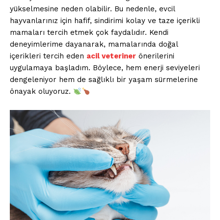
yükselmesine neden olabilir. Bu nedenle, evcil
hayvanlarınız için hafif, sindirimi kolay ve taze içerikli
mamaları tercih etmek çok faydalıdır. Kendi
deneyimlerime dayanarak, mamalarında doğal
içerikleri tercih eden
acil veteriner
önerilerini
uygulamaya başladım. Böylece, hem enerji seviyeleri
dengeleniyor hem de sağlıklı bir yaşam sürmelerine
önayak oluyoruz.