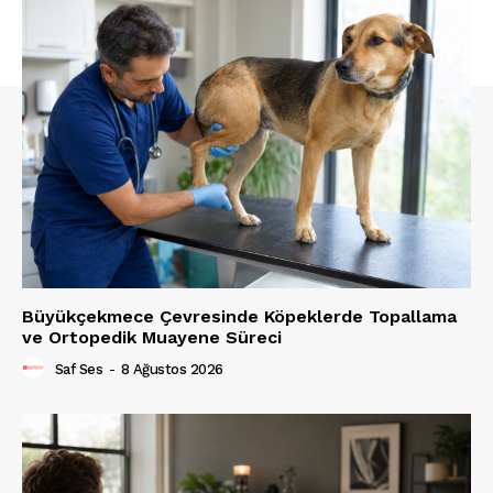
Büyükçekmece Çevresinde Köpeklerde Topallama
ve Ortopedik Muayene Süreci
Saf Ses
-
8 Ağustos 2026