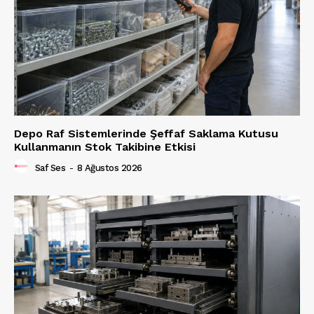
Depo Raf Sistemlerinde Şeffaf Saklama Kutusu
Kullanmanın Stok Takibine Etkisi
Saf Ses
-
8 Ağustos 2026