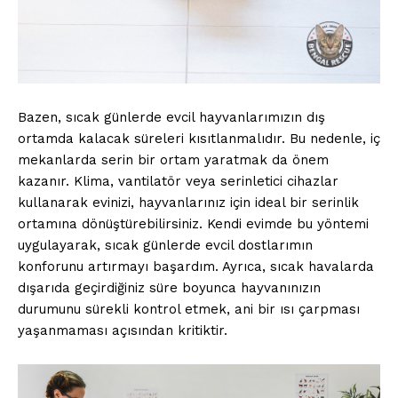
Bazen, sıcak günlerde evcil hayvanlarımızın dış
ortamda kalacak süreleri kısıtlanmalıdır. Bu nedenle, iç
mekanlarda serin bir ortam yaratmak da önem
kazanır. Klima, vantilatör veya serinletici cihazlar
kullanarak evinizi, hayvanlarınız için ideal bir serinlik
ortamına dönüştürebilirsiniz. Kendi evimde bu yöntemi
uygulayarak, sıcak günlerde evcil dostlarımın
konforunu artırmayı başardım. Ayrıca, sıcak havalarda
dışarıda geçirdiğiniz süre boyunca hayvanınızın
durumunu sürekli kontrol etmek, ani bir ısı çarpması
yaşanmaması açısından kritiktir.