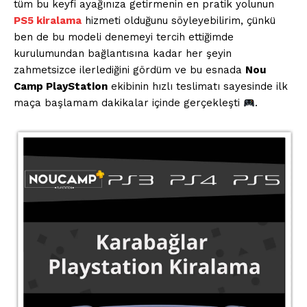
tüm bu keyfi ayağınıza getirmenin en pratik yolunun
PS5 kiralama
hizmeti olduğunu söyleyebilirim, çünkü
ben de bu modeli denemeyi tercih ettiğimde
kurulumundan bağlantısına kadar her şeyin
zahmetsizce ilerlediğini gördüm ve bu esnada
Nou
Camp PlayStation
ekibinin hızlı teslimatı sayesinde ilk
maça başlamam dakikalar içinde gerçekleşti
.