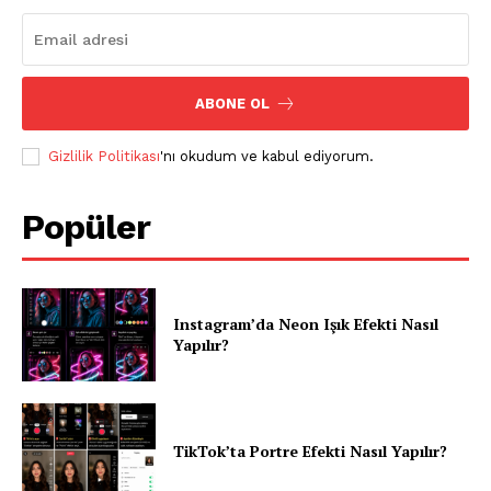
ABONE OL
Gizlilik Politikası
'nı okudum ve kabul ediyorum.
Popüler
Instagram’da Neon Işık Efekti Nasıl
Yapılır?
TikTok’ta Portre Efekti Nasıl Yapılır?