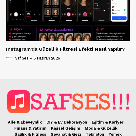
Instagram’da Güzellik Filtresi Efekti Nasıl Yapılır?
Saf Ses
-
5 Haziran 2026
Aile & Ebeveynlik
DIY & Ev Dekorasyon
Eğitim & Kariyer
Finans & Yatırım
Kişisel Gelişim
Moda & Güzellik
Sağlık & Fitness
Seyahat & Gezi
Teknoloji
Yemek