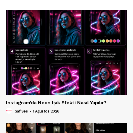
Instagram’da Neon Işık Efekti Nasıl Yapılır?
Saf Ses
-
1 Ağustos 2026