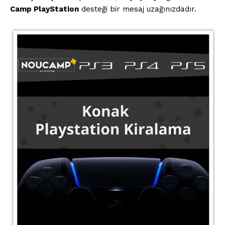
Camp PlayStation
desteği bir mesaj uzağınızdadır.