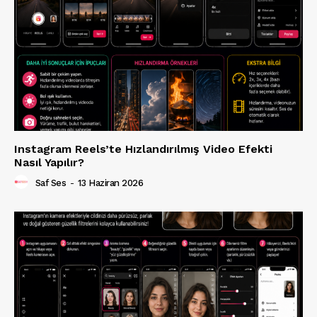
Instagram Reels’te Hızlandırılmış Video Efekti
Nasıl Yapılır?
Saf Ses
-
13 Haziran 2026