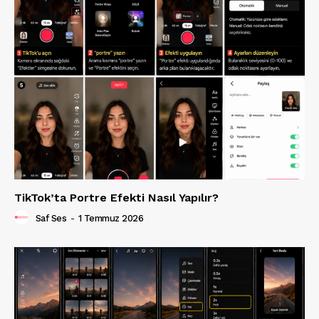
TikTok’ta Portre Efekti Nasıl Yapılır?
Saf Ses
-
1 Temmuz 2026