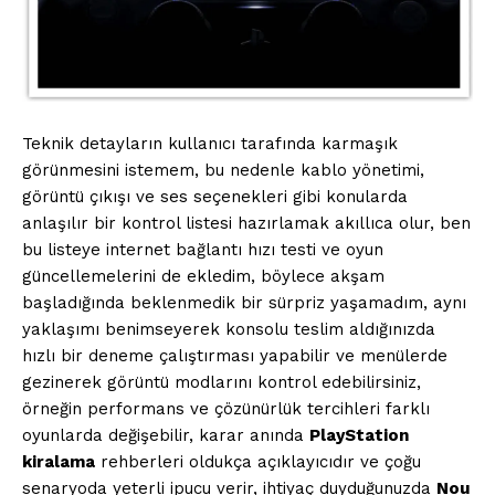
Teknik detayların kullanıcı tarafında karmaşık
görünmesini istemem, bu nedenle kablo yönetimi,
görüntü çıkışı ve ses seçenekleri gibi konularda
anlaşılır bir kontrol listesi hazırlamak akıllıca olur, ben
bu listeye internet bağlantı hızı testi ve oyun
güncellemelerini de ekledim, böylece akşam
başladığında beklenmedik bir sürpriz yaşamadım, aynı
yaklaşımı benimseyerek konsolu teslim aldığınızda
hızlı bir deneme çalıştırması yapabilir ve menülerde
gezinerek görüntü modlarını kontrol edebilirsiniz,
örneğin performans ve çözünürlük tercihleri farklı
oyunlarda değişebilir, karar anında
PlayStation
kiralama
rehberleri oldukça açıklayıcıdır ve çoğu
senaryoda yeterli ipucu verir, ihtiyaç duyduğunuzda
Nou