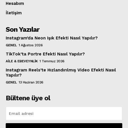
Hesabım
İletişim
Son Yazılar
Instagram’da Neon Işık Efekti Nasıl Yapılır?
GENEL
1 Ağustos 2026
TikTok’ta Portre Efekti Nasıl Yapılır?
AILE & EBEVEYNLIK
1 Temmuz 2026
Instagram Reels’te Hızlandırılmış Video Efekti Nasıl
Yapılır?
GENEL
13 Haziran 2026
Bültene üye ol