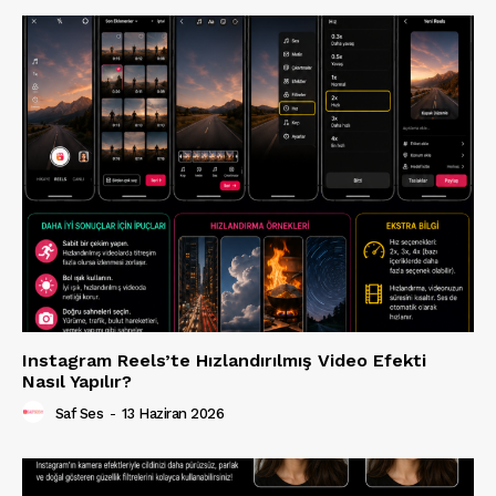
Instagram Reels’te Hızlandırılmış Video Efekti
Nasıl Yapılır?
Saf Ses
-
13 Haziran 2026