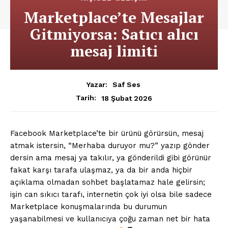
Marketplace’te Mesajlar
Gitmiyorsa: Satıcı alıcı
mesaj limiti
Yazar:
Saf Ses
18 Şubat 2026
Tarih:
Facebook Marketplace’te bir ürünü görürsün, mesaj
atmak istersin, “Merhaba duruyor mu?” yazıp gönder
dersin ama mesaj ya takılır, ya gönderildi gibi görünür
fakat karşı tarafa ulaşmaz, ya da bir anda hiçbir
açıklama olmadan sohbet başlatamaz hale gelirsin;
işin can sıkıcı tarafı, internetin çok iyi olsa bile sadece
Marketplace konuşmalarında bu durumun
yaşanabilmesi ve kullanıcıya çoğu zaman net bir hata