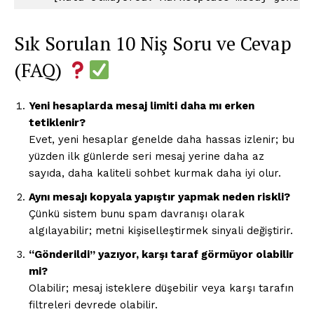
Sık Sorulan 10 Niş Soru ve Cevap
(FAQ)
Yeni hesaplarda mesaj limiti daha mı erken
tetiklenir?
Evet, yeni hesaplar genelde daha hassas izlenir; bu
yüzden ilk günlerde seri mesaj yerine daha az
sayıda, daha kaliteli sohbet kurmak daha iyi olur.
Aynı mesajı kopyala yapıştır yapmak neden riskli?
Çünkü sistem bunu spam davranışı olarak
algılayabilir; metni kişiselleştirmek sinyali değiştirir.
“Gönderildi” yazıyor, karşı taraf görmüyor olabilir
mi?
Olabilir; mesaj isteklere düşebilir veya karşı tarafın
filtreleri devrede olabilir.