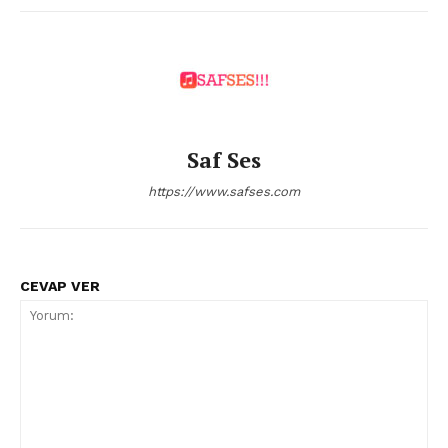
Saf Ses
https://www.safses.com
CEVAP VER