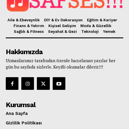
Aile & Ebeveynlik
DIY & Ev Dekorasyon
Eğitim & Kariyer
Finans & Yatırım
Kişisel Gelişim
Moda & Güzellik
Sağlık & Fitness
Seyahat & Gezi
Teknoloji
Yemek
Hakkımızda
Uzmanlarımız tarafından özenle hazırlanan yazılar her
gün bu sayfada sizlerle. Keyifli okumalar dileriz!!!
Kurumsal
Ana Sayfa
Gizlilik Politikası