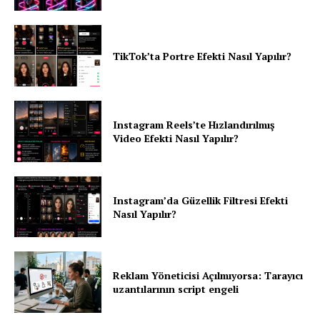
TikTok’ta Portre Efekti Nasıl Yapılır?
Instagram Reels’te Hızlandırılmış
Video Efekti Nasıl Yapılır?
Instagram’da Güzellik Filtresi Efekti
Nasıl Yapılır?
Reklam Yöneticisi Açılmıyorsa: Tarayıcı
uzantılarının script engeli