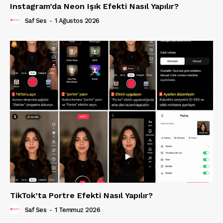
Instagram’da Neon Işık Efekti Nasıl Yapılır?
Saf Ses
-
1 Ağustos 2026
TikTok’ta Portre Efekti Nasıl Yapılır?
Saf Ses
-
1 Temmuz 2026