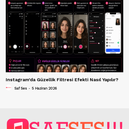
Instagram’da Güzellik Filtresi Efekti Nasıl Yapılır?
Saf Ses
-
5 Haziran 2026