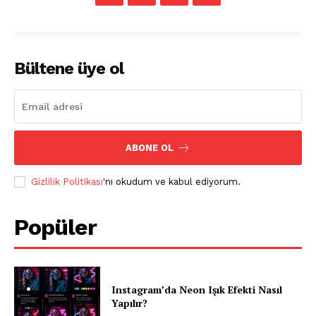
Bültene üye ol
ABONE OL
Gizlilik Politikası
'nı okudum ve kabul ediyorum.
Popüler
Instagram’da Neon Işık Efekti Nasıl
Yapılır?