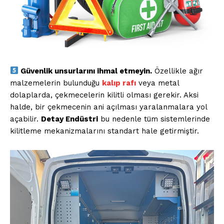
Güvenlik unsurlarını ihmal etmeyin.
Özellikle ağır
malzemelerin bulunduğu
kalıp rafı
veya metal
dolaplarda, çekmecelerin kilitli olması gerekir. Aksi
halde, bir çekmecenin ani açılması yaralanmalara yol
açabilir.
Detay Endüstri
bu nedenle tüm sistemlerinde
kilitleme mekanizmalarını standart hale getirmiştir.