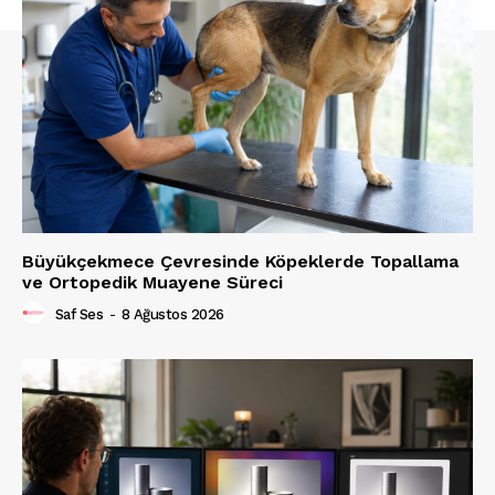
Büyükçekmece Çevresinde Köpeklerde Topallama
ve Ortopedik Muayene Süreci
Saf Ses
-
8 Ağustos 2026