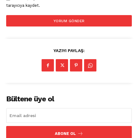
tarayıcıya kaydet.
YAZIYI PAYLAŞ:
Bültene üye ol
ABONE OL