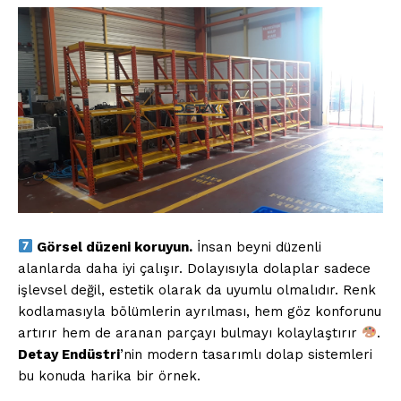
Görsel düzeni koruyun.
İnsan beyni düzenli
alanlarda daha iyi çalışır. Dolayısıyla dolaplar sadece
işlevsel değil, estetik olarak da uyumlu olmalıdır. Renk
kodlamasıyla bölümlerin ayrılması, hem göz konforunu
artırır hem de aranan parçayı bulmayı kolaylaştırır
.
Detay Endüstri
’nin modern tasarımlı dolap sistemleri
bu konuda harika bir örnek.