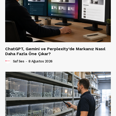
ChatGPT, Gemini ve Perplexity’de Markanız Nasıl
Daha Fazla Öne Çıkar?
Saf Ses
-
8 Ağustos 2026