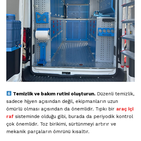
Temizlik ve bakım rutini oluşturun.
Düzenli temizlik,
sadece hijyen açısından değil, ekipmanların uzun
ömürlü olması açısından da önemlidir. Tıpkı bir
araç içi
raf
sisteminde olduğu gibi, burada da periyodik kontrol
çok önemlidir. Toz birikimi, sürtünmeyi artırır ve
mekanik parçaların ömrünü kısaltır.