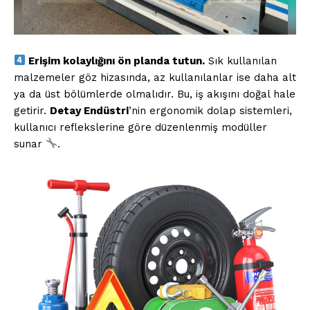
Erişim kolaylığını ön planda tutun.
Sık kullanılan
malzemeler göz hizasında, az kullanılanlar ise daha alt
ya da üst bölümlerde olmalıdır. Bu, iş akışını doğal hale
getirir.
Detay Endüstri
’nin ergonomik dolap sistemleri,
kullanıcı reflekslerine göre düzenlenmiş modüller
sunar
.