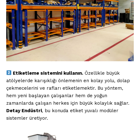
Etiketleme sistemini kullanın.
Özellikle büyük
atölyelerde karışıklığı önlemenin en kolay yolu, dolap
çekmecelerini ve rafları etiketlemektir. Bu yöntem,
hem yeni başlayan çalışanlar hem de yoğun
zamanlarda çalışan herkes için büyük kolaylık sağlar.
Detay Endüstri
, bu konuda etiket yuvalı modüler
sistemler üretiyor.