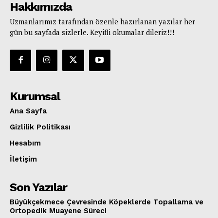
Hakkımızda
Uzmanlarımız tarafından özenle hazırlanan yazılar her
gün bu sayfada sizlerle. Keyifli okumalar dileriz!!!
Kurumsal
Ana Sayfa
Gizlilik Politikası
Hesabım
İletişim
Son Yazılar
Büyükçekmece Çevresinde Köpeklerde Topallama ve
Ortopedik Muayene Süreci