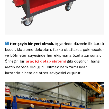
Her şeyin bir yeri olmalı.
İş yerinde düzenin ilk kuralı
budur. Malzeme dolapları, farklı ebatlarda çekmeceler
ve bölmeler sayesinde her ekipmana özel alan sunar.
Örneğin bir
araç içi dolap sistemi
gibi düşünün: hangi
aletin nerede olduğunu bilmek hem zamandan
kazandırır hem de stres seviyesini düşürür.