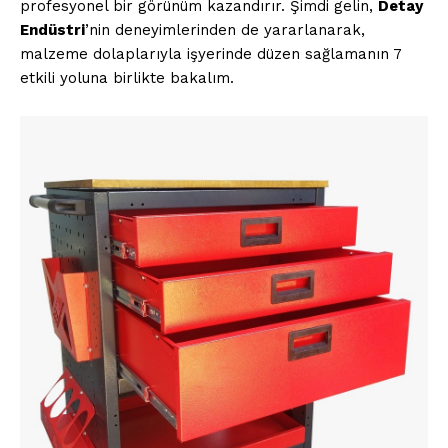
profesyonel bir görünüm kazandırır. Şimdi gelin,
Detay
Endüstri
’nin deneyimlerinden de yararlanarak,
malzeme dolaplarıyla işyerinde düzen sağlamanın 7
etkili yoluna birlikte bakalım.