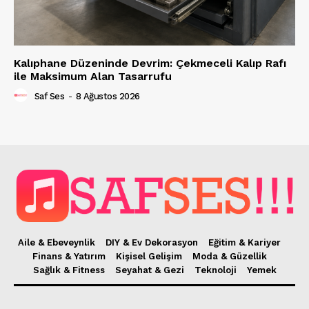
Kalıphane Düzeninde Devrim: Çekmeceli Kalıp Rafı
ile Maksimum Alan Tasarrufu
Saf Ses
-
8 Ağustos 2026
Aile & Ebeveynlik
DIY & Ev Dekorasyon
Eğitim & Kariyer
Finans & Yatırım
Kişisel Gelişim
Moda & Güzellik
Sağlık & Fitness
Seyahat & Gezi
Teknoloji
Yemek