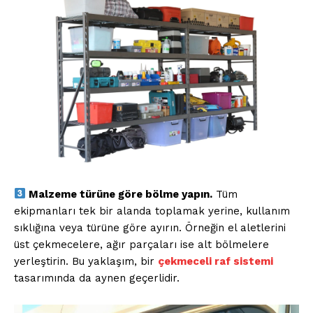
Malzeme türüne göre bölme yapın.
Tüm
ekipmanları tek bir alanda toplamak yerine, kullanım
sıklığına veya türüne göre ayırın. Örneğin el aletlerini
üst çekmecelere, ağır parçaları ise alt bölmelere
yerleştirin. Bu yaklaşım, bir
çekmeceli raf sistemi
tasarımında da aynen geçerlidir.