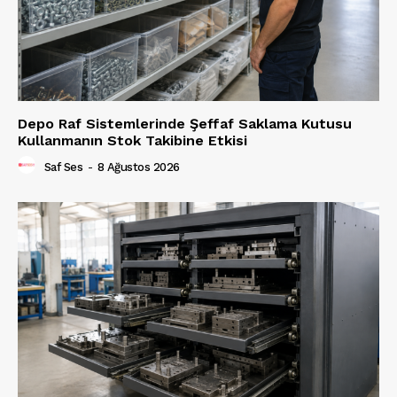
Depo Raf Sistemlerinde Şeffaf Saklama Kutusu
Kullanmanın Stok Takibine Etkisi
Saf Ses
-
8 Ağustos 2026