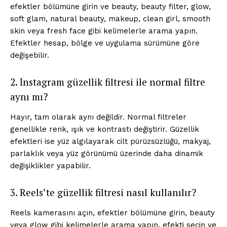
efektler bölümüne girin ve beauty, beauty filter, glow,
soft glam, natural beauty, makeup, clean girl, smooth
skin veya fresh face gibi kelimelerle arama yapın.
Efektler hesap, bölge ve uygulama sürümüne göre
değişebilir.
2. Instagram güzellik filtresi ile normal filtre
aynı mı?
Hayır, tam olarak aynı değildir. Normal filtreler
genellikle renk, ışık ve kontrastı değiştirir. Güzellik
efektleri ise yüz algılayarak cilt pürüzsüzlüğü, makyaj,
parlaklık veya yüz görünümü üzerinde daha dinamik
değişiklikler yapabilir.
3. Reels’te güzellik filtresi nasıl kullanılır?
Reels kamerasını açın, efektler bölümüne girin, beauty
veya glow gibi kelimelerle arama yapın, efekti seçin ve