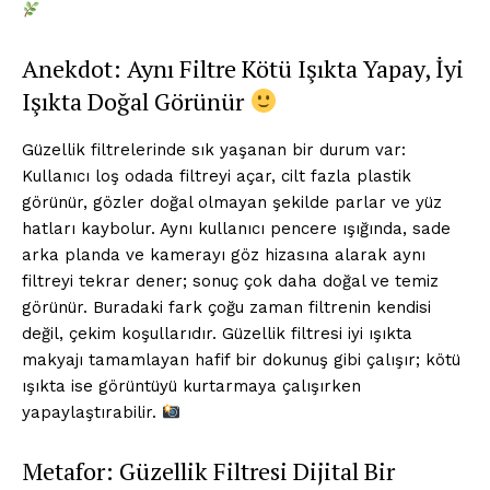
Anekdot: Aynı Filtre Kötü Işıkta Yapay, İyi
Işıkta Doğal Görünür
Güzellik filtrelerinde sık yaşanan bir durum var:
Kullanıcı loş odada filtreyi açar, cilt fazla plastik
görünür, gözler doğal olmayan şekilde parlar ve yüz
hatları kaybolur. Aynı kullanıcı pencere ışığında, sade
arka planda ve kamerayı göz hizasına alarak aynı
filtreyi tekrar dener; sonuç çok daha doğal ve temiz
görünür. Buradaki fark çoğu zaman filtrenin kendisi
değil, çekim koşullarıdır. Güzellik filtresi iyi ışıkta
makyajı tamamlayan hafif bir dokunuş gibi çalışır; kötü
ışıkta ise görüntüyü kurtarmaya çalışırken
yapaylaştırabilir.
Metafor: Güzellik Filtresi Dijital Bir