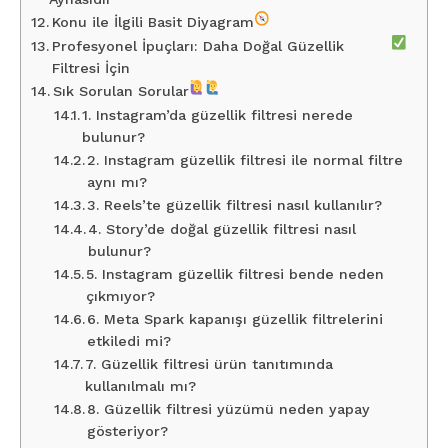
Konu ile İlgili Basit Diyagram
Profesyonel İpuçları: Daha Doğal Güzellik
Filtresi İçin
Sık Sorulan Sorular
1. Instagram’da güzellik filtresi nerede
bulunur?
2. Instagram güzellik filtresi ile normal filtre
aynı mı?
3. Reels’te güzellik filtresi nasıl kullanılır?
4. Story’de doğal güzellik filtresi nasıl
bulunur?
5. Instagram güzellik filtresi bende neden
çıkmıyor?
6. Meta Spark kapanışı güzellik filtrelerini
etkiledi mi?
7. Güzellik filtresi ürün tanıtımında
kullanılmalı mı?
8. Güzellik filtresi yüzümü neden yapay
gösteriyor?