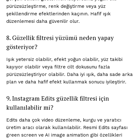
pürüzsüzleştirme, renk değiştirme veya yüz
şekillendirme efektlerinden kaçının. Hafif ışık
düzenlemesi daha güvenilir olur.
8. Güzellik filtresi yüzümü neden yapay
gösteriyor?
Işık yetersiz olabilir, efekt yoğun olabilir, yüz takibi
kayıyor olabilir veya filtre cilt dokusunu fazla
pürüzsüzleştiriyor olabilir. Daha iyi ışık, daha sade arka
plan ve daha hafif efekt kullanmak sonucu iyileştirir.
9. Instagram Edits güzellik filtresi için
kullanılabilir mi?
Edits daha çok video düzenleme, kurgu ve yaratıcı
üretim aracı olarak kullanılabilir. Resmi Edits sayfası
green screen ve AI image animation gibi özellikleri