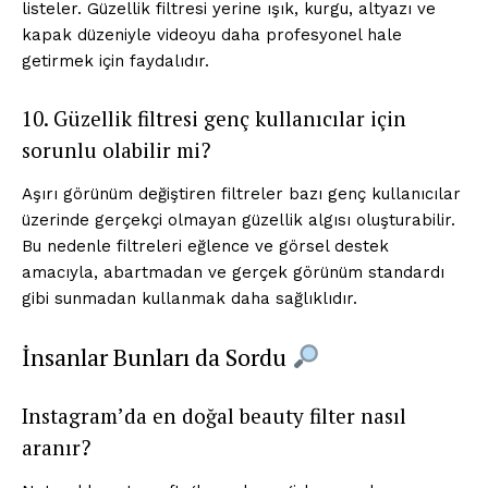
listeler. Güzellik filtresi yerine ışık, kurgu, altyazı ve
kapak düzeniyle videoyu daha profesyonel hale
getirmek için faydalıdır.
10. Güzellik filtresi genç kullanıcılar için
sorunlu olabilir mi?
Aşırı görünüm değiştiren filtreler bazı genç kullanıcılar
üzerinde gerçekçi olmayan güzellik algısı oluşturabilir.
Bu nedenle filtreleri eğlence ve görsel destek
amacıyla, abartmadan ve gerçek görünüm standardı
gibi sunmadan kullanmak daha sağlıklıdır.
İnsanlar Bunları da Sordu
Instagram’da en doğal beauty filter nasıl
aranır?