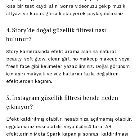
kısa bir test kaydı alın. Sonra videonuzu çekip müzik,
altyazı ve kapak görseli ekleyerek paylaşabilirsiniz.
4. Story’de doğal güzellik filtresi nasıl
bulunur?
Story kamerasında efekt arama alanına natural
beauty, soft glow, clean girl, no makeup makeup veya
fresh face gibi kelimeler yazabilirsiniz. Doğal görünüm
için aşırı makyajlı ve yüz hatlarını fazla değiştiren
efektlerden kaçının.
5. Instagram güzellik filtresi bende neden
çıkmıyor?
Efekt kaldırılmış olabilir, hesabınıza açılmamış olabilir,
uygulamanız eski olabilir veya üçüncü taraf AR
efektlerinin Meta Spark kapanışı sonrası kaldırılması