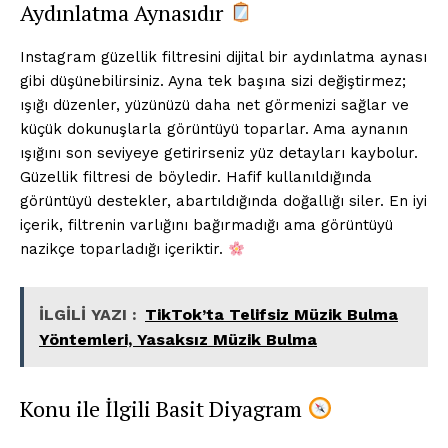
Aydınlatma Aynasıdır
Instagram güzellik filtresini dijital bir aydınlatma aynası
gibi düşünebilirsiniz. Ayna tek başına sizi değiştirmez;
ışığı düzenler, yüzünüzü daha net görmenizi sağlar ve
küçük dokunuşlarla görüntüyü toparlar. Ama aynanın
ışığını son seviyeye getirirseniz yüz detayları kaybolur.
Güzellik filtresi de böyledir. Hafif kullanıldığında
görüntüyü destekler, abartıldığında doğallığı siler. En iyi
içerik, filtrenin varlığını bağırmadığı ama görüntüyü
nazikçe toparladığı içeriktir.
İLGİLİ YAZI :
TikTok’ta Telifsiz Müzik Bulma
Yöntemleri, Yasaksız Müzik Bulma
Konu ile İlgili Basit Diyagram