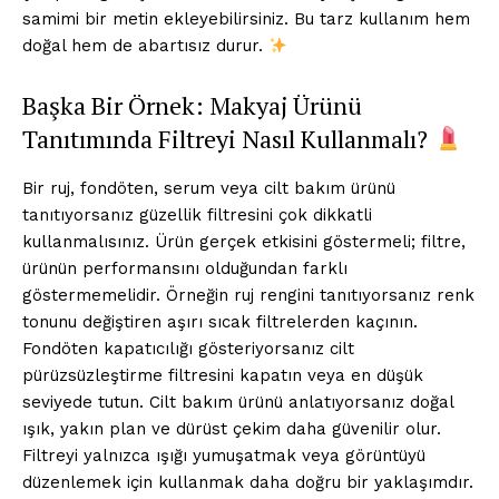
samimi bir metin ekleyebilirsiniz. Bu tarz kullanım hem
doğal hem de abartısız durur.
Başka Bir Örnek: Makyaj Ürünü
Tanıtımında Filtreyi Nasıl Kullanmalı?
Bir ruj, fondöten, serum veya cilt bakım ürünü
tanıtıyorsanız güzellik filtresini çok dikkatli
kullanmalısınız. Ürün gerçek etkisini göstermeli; filtre,
ürünün performansını olduğundan farklı
göstermemelidir. Örneğin ruj rengini tanıtıyorsanız renk
tonunu değiştiren aşırı sıcak filtrelerden kaçının.
Fondöten kapatıcılığı gösteriyorsanız cilt
pürüzsüzleştirme filtresini kapatın veya en düşük
seviyede tutun. Cilt bakım ürünü anlatıyorsanız doğal
ışık, yakın plan ve dürüst çekim daha güvenilir olur.
Filtreyi yalnızca ışığı yumuşatmak veya görüntüyü
düzenlemek için kullanmak daha doğru bir yaklaşımdır.