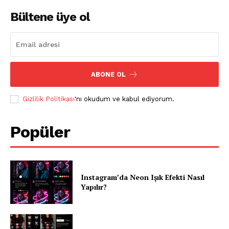
Bültene üye ol
ABONE OL
Gizlilik Politikası
'nı okudum ve kabul ediyorum.
Popüler
Instagram’da Neon Işık Efekti Nasıl
Yapılır?