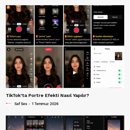
TikTok’ta Portre Efekti Nasıl Yapılır?
Saf Ses
-
1 Temmuz 2026