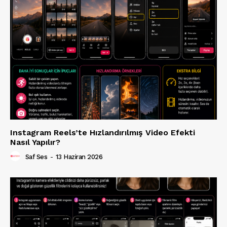
Instagram Reels’te Hızlandırılmış Video Efekti
Nasıl Yapılır?
Saf Ses
-
13 Haziran 2026