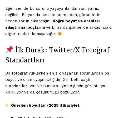
Eğer sen de bu sorunu yaşayanlardansan, yalnız
değilsin! Bu yazıda seninle adım adım, görsellerin
neden sorun çıkardığını,
doğru boyut ve oranları
,
sıkıştırma ipuçlarını
ve biraz da işin perde arkasındaki
algoritmaları konuşacağız.
İlk Durak: Twitter/X Fotoğraf
Standartları
Bir fotoğraf yüklerken en sık yaşanan sorunlardan biri
boyut ve oran uyuşmazlığıdır. X’in belli başlı
standartları var ve bunlara uymadığında görüntü ya
kırpılıyor ya da çözünürlüğü bozuluyor.
Önerilen boyutlar (2025 itibariyle):