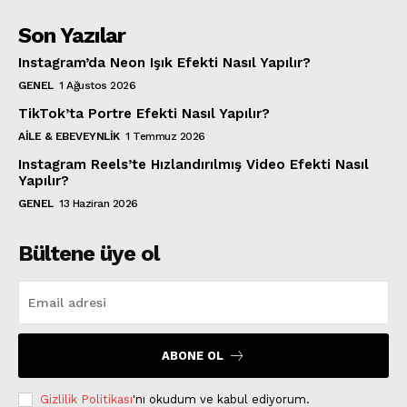
Son Yazılar
Instagram’da Neon Işık Efekti Nasıl Yapılır?
GENEL
1 Ağustos 2026
TikTok’ta Portre Efekti Nasıl Yapılır?
AILE & EBEVEYNLIK
1 Temmuz 2026
Instagram Reels’te Hızlandırılmış Video Efekti Nasıl
Yapılır?
GENEL
13 Haziran 2026
Bültene üye ol
ABONE OL
Gizlilik Politikası
'nı okudum ve kabul ediyorum.