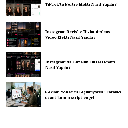
TikTok’ta Portre Efekti Nasıl Yapılır?
Instagram Reels’te Hızlandırılmış
Video Efekti Nasıl Yapılır?
Instagram’da Güzellik Filtresi Efekti
Nasıl Yapılır?
Reklam Yöneticisi Açılmıyorsa: Tarayıcı
uzantılarının script engeli