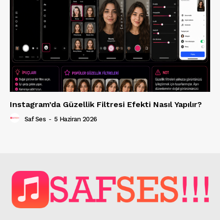
Instagram’da Güzellik Filtresi Efekti Nasıl Yapılır?
Saf Ses
-
5 Haziran 2026