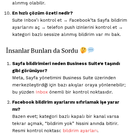
alınmış olabilir.
En hızlı çözüm özeti nedir?
Suite Inbox’ı kontrol et → Facebook’ta Sayfa bildirim
ayarlarını aç → telefon push izinlerini kontrol et →
kategori bazlı sessize alınmış bildirim var mı bak.
İnsanlar Bunları da Sordu
Sayfa bildirimleri neden Business Suite’e taşındı
gibi görünüyor?
Meta, Sayfa yönetimini Business Suite üzerinden
merkezileştirdiği için bazı akışlar oraya yönlenebilir;
bu yüzden
Inbox
önemli bir kontrol noktasıdır.
Facebook bildirim ayarlarını sıfırlamak işe yarar
mı?
Bazen evet; kategori bazlı kapalı bir kanal varsa
tekrar açmak, “bildirim yok” hissini anında bitirir.
Resmi kontrol noktası:
bildirim ayarları
.