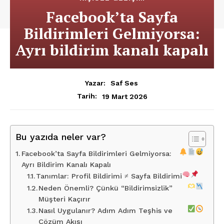
Facebook’ta Sayfa
Bildirimleri Gelmiyorsa:
Ayrı bildirim kanalı kapalı
Yazar:
Saf Ses
19 Mart 2026
Tarih:
Bu yazıda neler var?
Facebook’ta Sayfa Bildirimleri Gelmiyorsa:
Ayrı Bildirim Kanalı Kapalı
Tanımlar: Profil Bildirimi ≠ Sayfa Bildirimi
Neden Önemli? Çünkü “Bildirimsizlik”
Müşteri Kaçırır
Nasıl Uygulanır? Adım Adım Teşhis ve
Çözüm Akışı