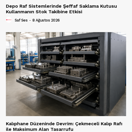
Depo Raf Sistemlerinde Şeffaf Saklama Kutusu
Kullanmanın Stok Takibine Etkisi
Saf Ses
-
8 Ağustos 2026
Kalıphane Düzeninde Devrim: Çekmeceli Kalıp Rafı
ile Maksimum Alan Tasarrufu