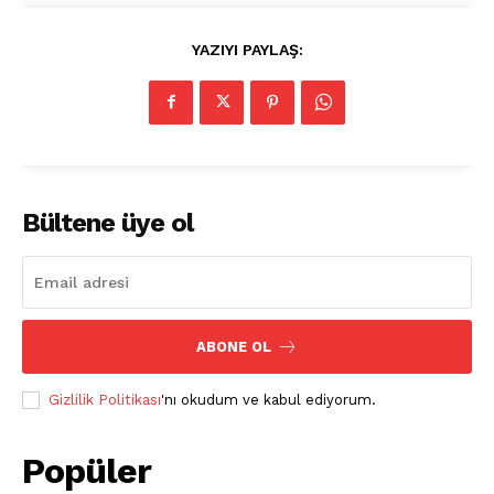
YAZIYI PAYLAŞ:
Bültene üye ol
ABONE OL
Gizlilik Politikası
'nı okudum ve kabul ediyorum.
Popüler