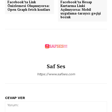
Facebook’ta Link
Facebook’ta Hesap
Önizlemesi Oluşmuyorsa:
Kurtarma Linki
Open Graph fetch kısıtları
Açılmıyorsa: Mobil
uygulama-tarayıcı geçişi
bozuk
Saf Ses
https://www.safses.com
CEVAP VER