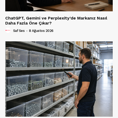
ChatGPT, Gemini ve Perplexity’de Markanız Nasıl
Daha Fazla Öne Çıkar?
Saf Ses
-
8 Ağustos 2026