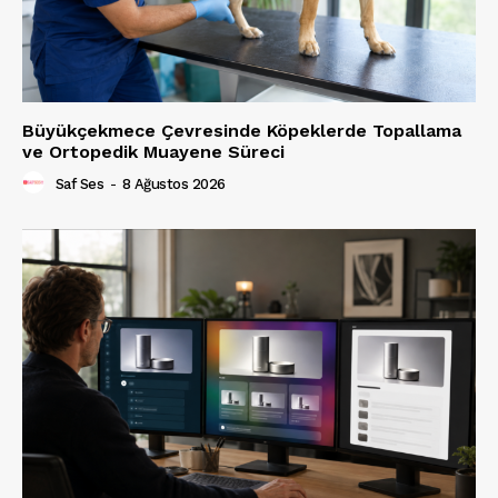
Büyükçekmece Çevresinde Köpeklerde Topallama
ve Ortopedik Muayene Süreci
Saf Ses
-
8 Ağustos 2026