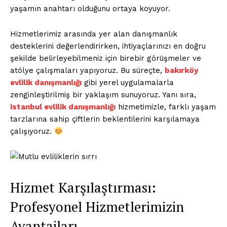
yaşamın anahtarı olduğunu ortaya koyuyor.
Hizmetlerimiz arasında yer alan danışmanlık
desteklerini değerlendirirken, ihtiyaçlarınızı en doğru
şekilde belirleyebilmeniz için birebir görüşmeler ve
atölye çalışmaları yapıyoruz. Bu süreçte,
bakırköy
evlilik danışmanlığı
gibi yerel uygulamalarla
zenginleştirilmiş bir yaklaşım sunuyoruz. Yanı sıra,
istanbul evlilik danışmanlığı
hizmetimizle, farklı yaşam
tarzlarına sahip çiftlerin beklentilerini karşılamaya
çalışıyoruz.
Hizmet Karşılaştırması:
Profesyonel Hizmetlerimizin
Avantajları