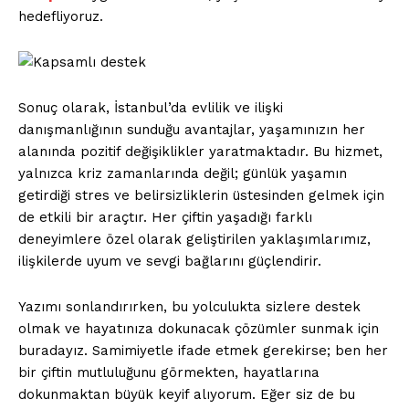
hedefliyoruz.
Sonuç olarak, İstanbul’da evlilik ve ilişki
danışmanlığının sunduğu avantajlar, yaşamınızın her
alanında pozitif değişiklikler yaratmaktadır. Bu hizmet,
yalnızca kriz zamanlarında değil; günlük yaşamın
getirdiği stres ve belirsizliklerin üstesinden gelmek için
de etkili bir araçtır. Her çiftin yaşadığı farklı
deneyimlere özel olarak geliştirilen yaklaşımlarımız,
ilişkilerde uyum ve sevgi bağlarını güçlendirir.
Yazımı sonlandırırken, bu yolculukta sizlere destek
olmak ve hayatınıza dokunacak çözümler sunmak için
buradayız. Samimiyetle ifade etmek gerekirse; ben her
bir çiftin mutluluğunu görmekten, hayatlarına
dokunmaktan büyük keyif alıyorum. Eğer siz de bu