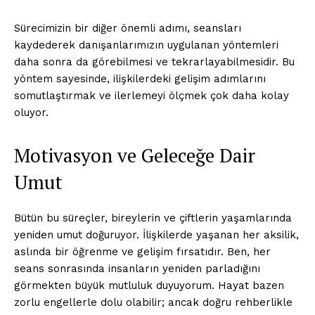
Sürecimizin bir diğer önemli adımı, seansları
kaydederek danışanlarımızın uygulanan yöntemleri
daha sonra da görebilmesi ve tekrarlayabilmesidir. Bu
yöntem sayesinde, ilişkilerdeki gelişim adımlarını
somutlaştırmak ve ilerlemeyi ölçmek çok daha kolay
oluyor.
Motivasyon ve Geleceğe Dair
Umut
Bütün bu süreçler, bireylerin ve çiftlerin yaşamlarında
yeniden umut doğuruyor. İlişkilerde yaşanan her aksilik,
aslında bir öğrenme ve gelişim fırsatıdır. Ben, her
seans sonrasında insanların yeniden parladığını
görmekten büyük mutluluk duyuyorum. Hayat bazen
zorlu engellerle dolu olabilir; ancak doğru rehberlikle