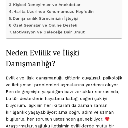
Kişisel Deneyimler ve Anekdotlar
Harita Üzerinde Konumumuzu Keşfedin
Danışmanlık Sürecimizin İşleyişi
Özel Seanslar ve Online Destek
Motivasyon ve Geleceğe Dair Umut
Neden Evlilik ve İlişki
Danışmanlığı?
Evlilik ve ilişki danışmanlığı, çiftlerin duygusal, psikolojik
ve iletişimsel problemleri aşmalarına yardımcı oluyor.
Ben de geçmişte yaşadığım bazı zorluklar sonrasında,
bu tür desteklerin hayatıma kattığı değeri çok iyi
biliyorum. İlişkinin her iki tarafı da zaman zaman
kırılganlık yaşayabiliyor; ama doğru adım ve uzman
bilgilerle, her sorunun üstesinden gelinebiliyor.
Araştırmalar, sağlıklı iletişimin evliliklerde mutlu bir