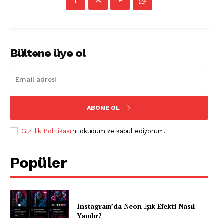
Bültene üye ol
ABONE OL
Gizlilik Politikası
'nı okudum ve kabul ediyorum.
Popüler
Instagram’da Neon Işık Efekti Nasıl
Yapılır?