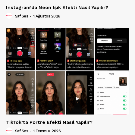
Instagram’da Neon Işık Efekti Nasıl Yapılır?
Saf Ses
-
1 Ağustos 2026
TikTok’ta Portre Efekti Nasıl Yapılır?
Saf Ses
-
1 Temmuz 2026