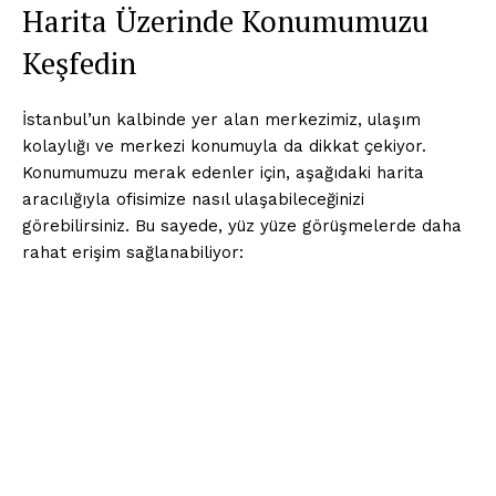
Harita Üzerinde Konumumuzu
Keşfedin
İstanbul’un kalbinde yer alan merkezimiz, ulaşım
kolaylığı ve merkezi konumuyla da dikkat çekiyor.
Konumumuzu merak edenler için, aşağıdaki harita
aracılığıyla ofisimize nasıl ulaşabileceğinizi
görebilirsiniz. Bu sayede, yüz yüze görüşmelerde daha
rahat erişim sağlanabiliyor: