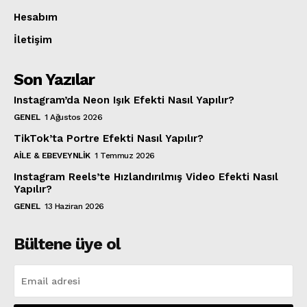
Hesabım
İletişim
Son Yazılar
Instagram’da Neon Işık Efekti Nasıl Yapılır?
GENEL
1 Ağustos 2026
TikTok’ta Portre Efekti Nasıl Yapılır?
AILE & EBEVEYNLIK
1 Temmuz 2026
Instagram Reels’te Hızlandırılmış Video Efekti Nasıl
Yapılır?
GENEL
13 Haziran 2026
Bültene üye ol