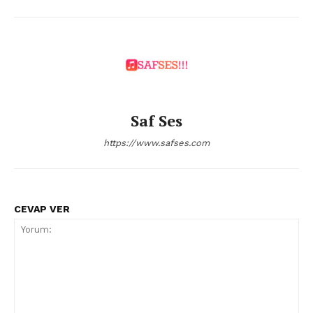
Saf Ses
https://www.safses.com
CEVAP VER