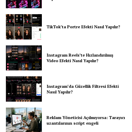
TikTok’ta Portre Efekti Nasıl Yapılır?
Instagram Reels’te Hızlandırılmış
Video Efekti Nasıl Yapılır?
Instagram’da Güzellik Filtresi Efekti
Nasıl Yapılır?
Reklam Yöneticisi Açılmıyorsa: Tarayıcı
uzantılarının script engeli