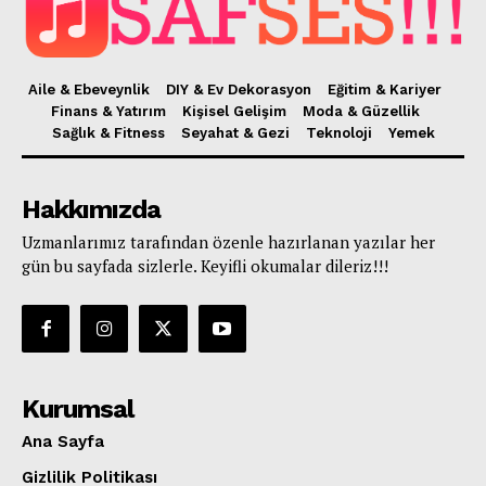
Aile & Ebeveynlik
DIY & Ev Dekorasyon
Eğitim & Kariyer
Finans & Yatırım
Kişisel Gelişim
Moda & Güzellik
Sağlık & Fitness
Seyahat & Gezi
Teknoloji
Yemek
Hakkımızda
Uzmanlarımız tarafından özenle hazırlanan yazılar her
gün bu sayfada sizlerle. Keyifli okumalar dileriz!!!
Kurumsal
Ana Sayfa
Gizlilik Politikası