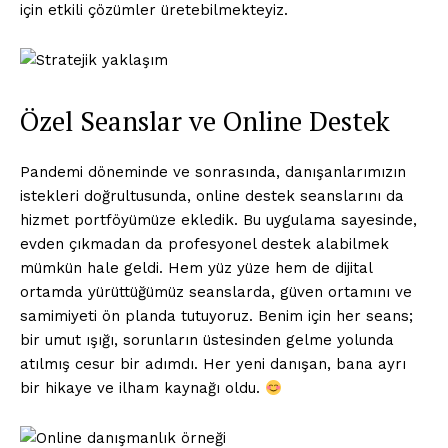
için etkili çözümler üretebilmekteyiz.
Özel Seanslar ve Online Destek
Pandemi döneminde ve sonrasında, danışanlarımızın
istekleri doğrultusunda, online destek seanslarını da
hizmet portföyümüze ekledik. Bu uygulama sayesinde,
evden çıkmadan da profesyonel destek alabilmek
mümkün hale geldi. Hem yüz yüze hem de dijital
ortamda yürüttüğümüz seanslarda, güven ortamını ve
samimiyeti ön planda tutuyoruz. Benim için her seans;
bir umut ışığı, sorunların üstesinden gelme yolunda
atılmış cesur bir adımdı. Her yeni danışan, bana ayrı
bir hikaye ve ilham kaynağı oldu.