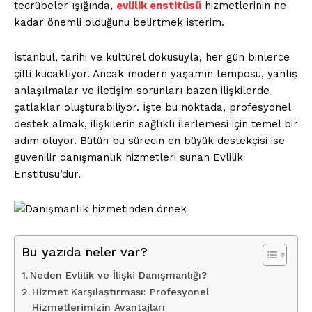
tecrübeler ışığında,
evlilik enstitüsü
hizmetlerinin ne
kadar önemli olduğunu belirtmek isterim.
İstanbul, tarihi ve kültürel dokusuyla, her gün binlerce
çifti kucaklıyor. Ancak modern yaşamın temposu, yanlış
anlaşılmalar ve iletişim sorunları bazen ilişkilerde
çatlaklar oluşturabiliyor. İşte bu noktada, profesyonel
destek almak, ilişkilerin sağlıklı ilerlemesi için temel bir
adım oluyor. Bütün bu sürecin en büyük destekçisi ise
güvenilir danışmanlık hizmetleri sunan Evlilik
Enstitüsü’dür.
Bu yazıda neler var?
Neden Evlilik ve İlişki Danışmanlığı?
Hizmet Karşılaştırması: Profesyonel
Hizmetlerimizin Avantajları