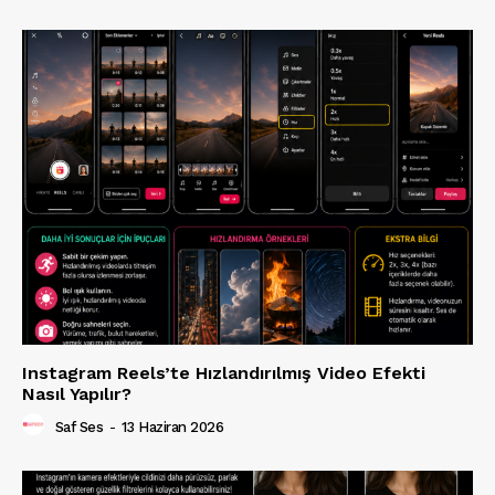
Instagram Reels’te Hızlandırılmış Video Efekti
Nasıl Yapılır?
Saf Ses
-
13 Haziran 2026