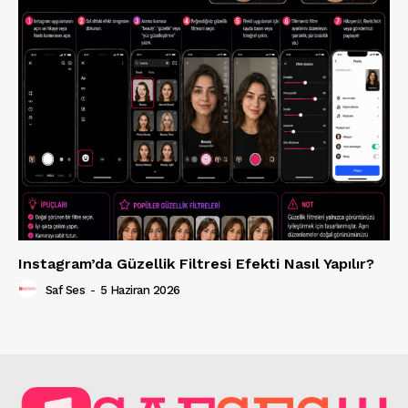
Instagram’da Güzellik Filtresi Efekti Nasıl Yapılır?
Saf Ses
-
5 Haziran 2026