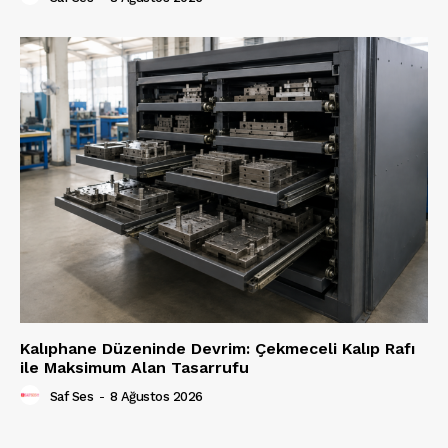
Kalıphane Düzeninde Devrim: Çekmeceli Kalıp Rafı
ile Maksimum Alan Tasarrufu
Saf Ses
-
8 Ağustos 2026