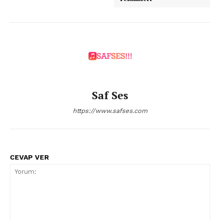
Saf Ses
https://www.safses.com
CEVAP VER