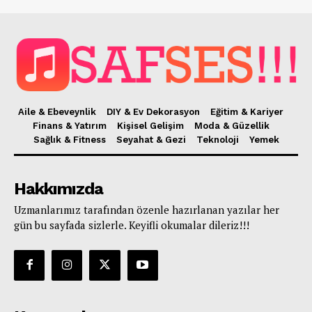
Aile & Ebeveynlik
DIY & Ev Dekorasyon
Eğitim & Kariyer
Finans & Yatırım
Kişisel Gelişim
Moda & Güzellik
Sağlık & Fitness
Seyahat & Gezi
Teknoloji
Yemek
Hakkımızda
Uzmanlarımız tarafından özenle hazırlanan yazılar her
gün bu sayfada sizlerle. Keyifli okumalar dileriz!!!