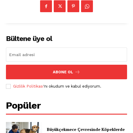
Bültene üye ol
ABONE OL
Gizlilik Politikası
'nı okudum ve kabul ediyorum.
Popüler
Büyükçekmece Çevresinde Köpeklerde